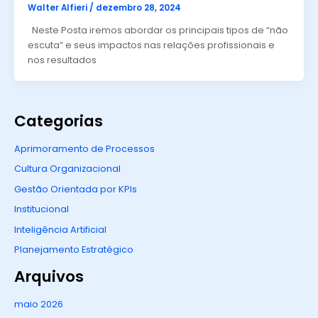
Walter Alfieri
/
dezembro 28, 2024
Neste Posta iremos abordar os principais tipos de “não
escuta” e seus impactos nas relações profissionais e
nos resultados
Categorias
Aprimoramento de Processos
Cultura Organizacional
Gestão Orientada por KPIs
Institucional
Inteligência Artificial
Planejamento Estratégico
Arquivos
maio 2026