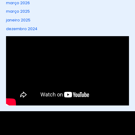
março 2026
março 2025
janeiro 2025
dezembro 2024