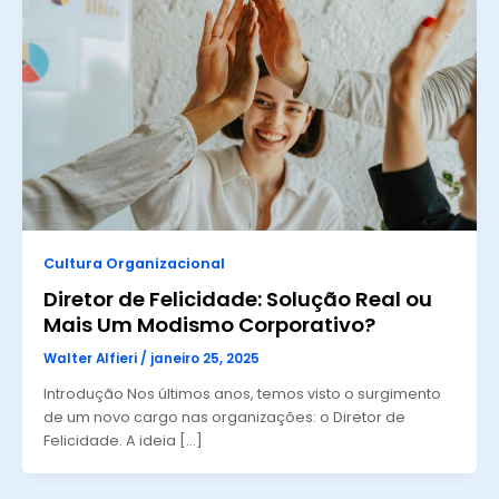
Cultura Organizacional
Diretor de Felicidade: Solução Real ou
Mais Um Modismo Corporativo?
Walter Alfieri
/
janeiro 25, 2025
Introdução Nos últimos anos, temos visto o surgimento
de um novo cargo nas organizações: o Diretor de
Felicidade. A ideia […]