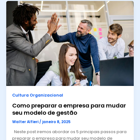
Cultura Organizacional
Como preparar a empresa para mudar
seu modelo de gestão
Walter Alfieri
/
janeiro 8, 2025
Neste post iremos abordar os 5 principais passos para
preparar a empresa para mudar seu modelo de