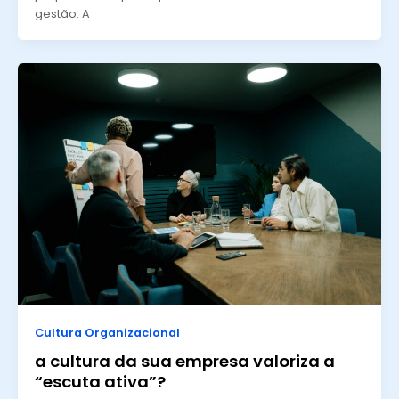
gestão. A
Cultura Organizacional
a cultura da sua empresa valoriza a
“escuta ativa”?